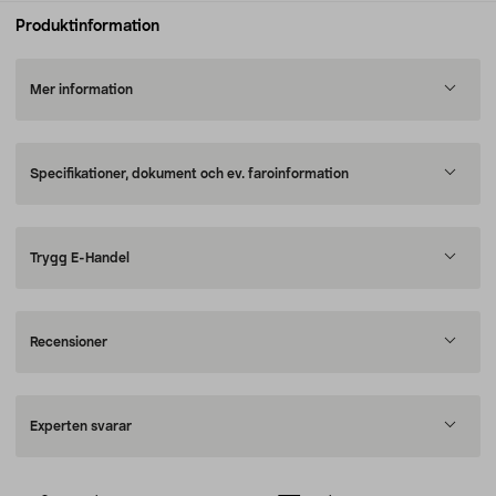
Produktinformation
Mer information
Specifikationer, dokument och ev. faroinformation
Trygg E-Handel
Recensioner
Experten svarar