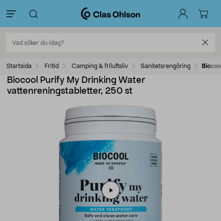
Startsida
Fritid
Camping & friluftsliv
Sanitetsrengöring
Biocoo
Biocool Purify My Drinking Water
vattenreningstabletter, 250 st