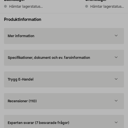
Hämtar lagerstatus...
Hämtar lagerstatus...
Produktinformation
Mer information
Specifikationer, dokument och ev. faroinformation
Trygg E-Handel
Recensioner
(110)
Experten svarar
(7 besvarade frågor)