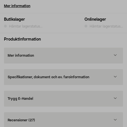
Mer information
Butikslager
Onlinelager
Hämtar lagerstatus...
Hämtar lagerstatus...
Produktinformation
Mer information
Specifikationer, dokument och ev. faroinformation
Trygg E-Handel
Recensioner
(27)