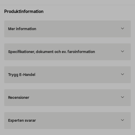
Produktinformation
Mer information
Specifikationer, dokument och ev. faroinformation
Trygg E-Handel
Recensioner
Experten svarar