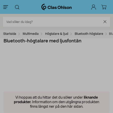
Startsida
Multimedia
Högtalare & ljud
Bluetooth-högtalare
Bl
Bluetooth-högtalare med ljusfontän
Vi hoppas att du hittar det du söker under
liknande
produkter.
Information om den utgångna produkten
finns längst ner på den här sidan.