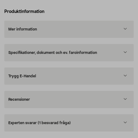
Produktinformation
Mer information
Specifikationer, dokument och ev. faroinformation
Trygg E-Handel
Recensioner
Experten svarar
(1 besvarad fråga)