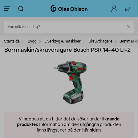
Startsida
Bygg
Elverktyg & maskiner
Skruvdragare
Borrmaski
Borrmaskin/skruvdragare Bosch PSR 14-40 LI-2
Vi hoppas att du hittar det du söker under
liknande
produkter.
Information om den utgångna produkten
finns längst ner på den här sidan.