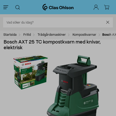
Startsida
Fritid
Trädgårdsmaskiner
Kompostkvarnar
Bosch AX
Bosch AXT 25 TC kompostkvarn med knivar,
elektrisk