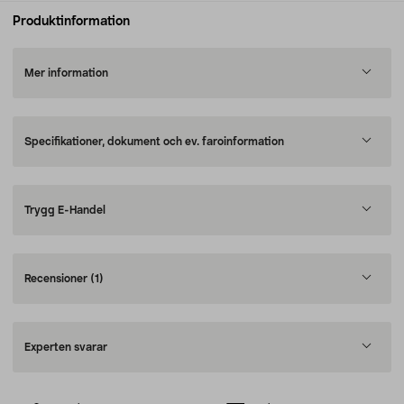
Produktinformation
Mer information
Specifikationer, dokument och ev. faroinformation
Trygg E-Handel
Recensioner
(1)
Experten svarar