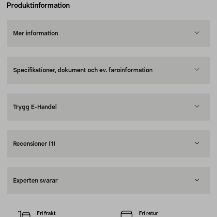
Produktinformation
Mer information
Specifikationer, dokument och ev. faroinformation
Trygg E-Handel
Recensioner
(1)
Experten svarar
Fri frakt
Fri retur