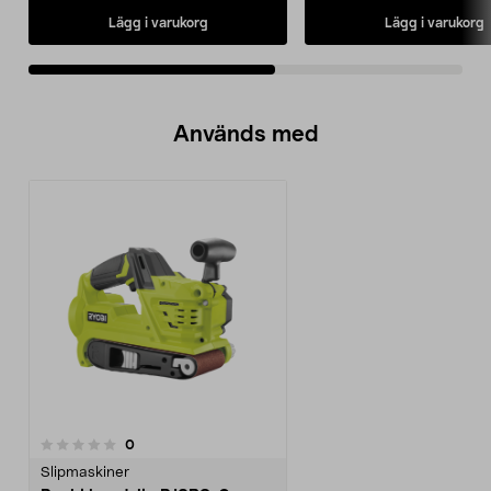
Lägg i varukorg
Lägg i varukorg
Används med
recensioner
0
Slipmaskiner