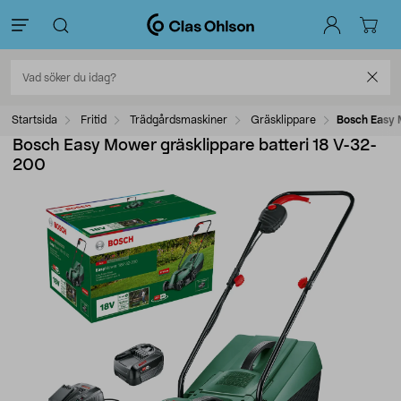
Startsida
Fritid
Trädgårdsmaskiner
Gräsklippare
Bosch Easy 
Bosch Easy Mower gräsklippare batteri 18 V-32-
200