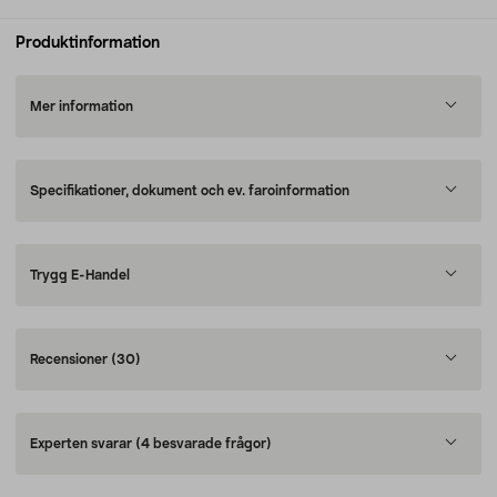
Produktinformation
Mer information
Specifikationer, dokument och ev. faroinformation
Trygg E-Handel
Recensioner
(30)
Experten svarar
(4 besvarade frågor)