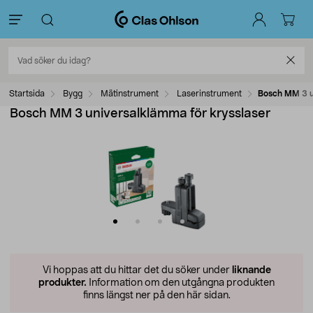
Startsida
Bygg
Mätinstrument
Laserinstrument
Bosch MM 3 u
Bosch MM 3 universalklämma för krysslaser
Vi hoppas att du hittar det du söker under
liknande
produkter.
Information om den utgångna produkten
finns längst ner på den här sidan.