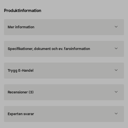
Produktinformation
Mer information
Specifikationer, dokument och ev. faroinformation
Trygg E-Handel
Recensioner
(3)
Experten svarar