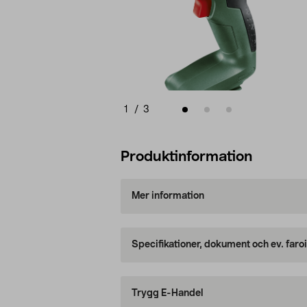
1
/
3
Produktinformation
Mer information
Specifikationer, dokument och ev. faro
Trygg E-Handel