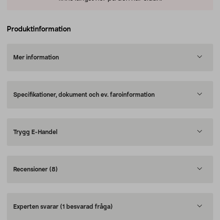
Produktinformation
Mer information
Specifikationer, dokument och ev. faroinformation
Trygg E-Handel
Recensioner
(8)
Experten svarar
(1 besvarad fråga)