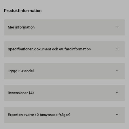
Produktinformation
Mer information
Specifikationer, dokument och ev. faroinformation
Trygg E-Handel
Recensioner
(4)
Experten svarar
(2 besvarade frågor)