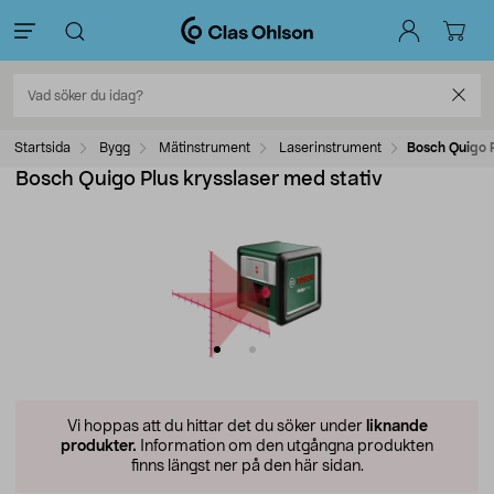
Startsida
Bygg
Mätinstrument
Laserinstrument
Bosch Quigo P
Bosch Quigo Plus krysslaser med stativ
Vi hoppas att du hittar det du söker under
liknande
produkter.
Information om den utgångna produkten
finns längst ner på den här sidan.