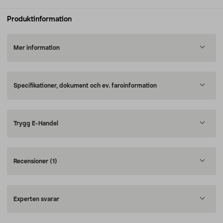
Produktinformation
Mer information
Specifikationer, dokument och ev. faroinformation
Trygg E-Handel
Recensioner
(1)
Experten svarar