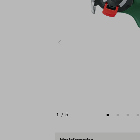
1
/
5