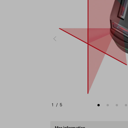
1
/
5