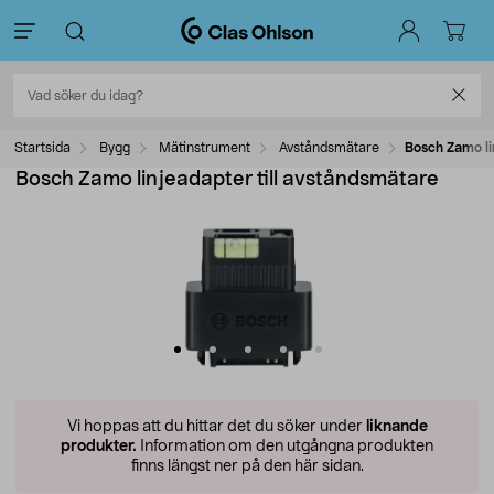
Startsida
Bygg
Mätinstrument
Avståndsmätare
Bosch Zamo li
Bosch Zamo linjeadapter till avståndsmätare
Vi hoppas att du hittar det du söker under
liknande
produkter.
Information om den utgångna produkten
finns längst ner på den här sidan.