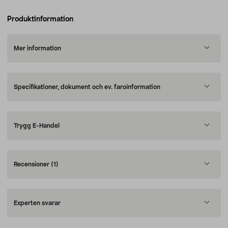
Produktinformation
Mer information
Specifikationer, dokument och ev. faroinformation
Trygg E-Handel
Recensioner
(1)
Experten svarar