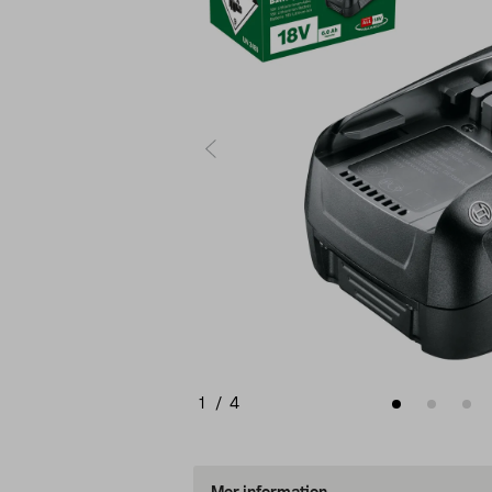
1
/
4