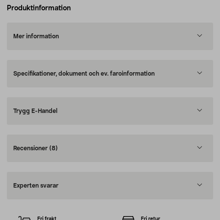
Produktinformation
Mer information
Specifikationer, dokument och ev. faroinformation
Trygg E-Handel
Recensioner
(8)
Experten svarar
Fri frakt
Fri retur