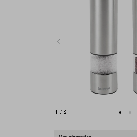
1
/
2