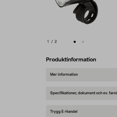
1
/
2
Produktinformation
Mer information
Specifikationer, dokument och ev. faro
Trygg E-Handel