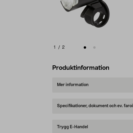
1
/
2
Produktinformation
Mer information
Specifikationer, dokument och ev. faro
Trygg E-Handel