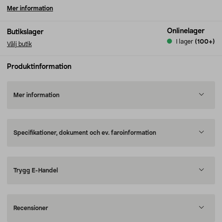
Mer information
Onlinelager
Butikslager
I lager
(100+)
Välj butik
Produktinformation
Mer information
Specifikationer, dokument och ev. faroinformation
Trygg E-Handel
Recensioner