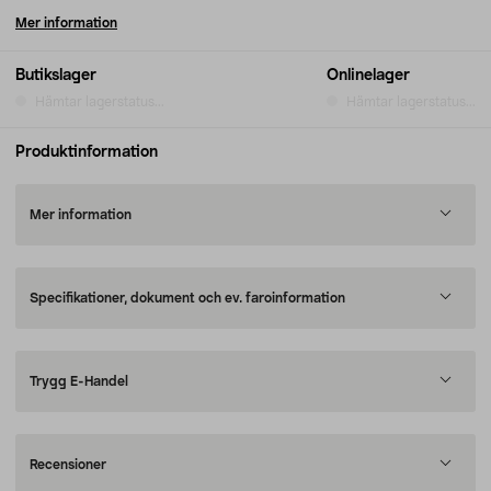
Mer information
Butikslager
Onlinelager
Hämtar lagerstatus...
Hämtar lagerstatus...
Produktinformation
Mer information
Specifikationer, dokument och ev. faroinformation
Trygg E-Handel
Recensioner