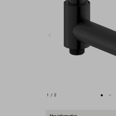
1
/
2