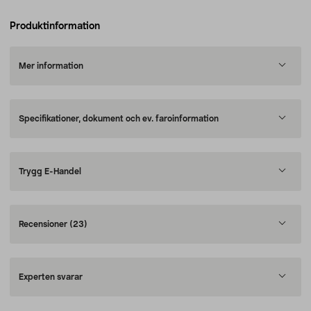
Produktinformation
Mer information
Specifikationer, dokument och ev. faroinformation
Trygg E-Handel
Recensioner
(23)
Experten svarar