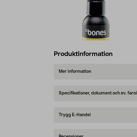
Produktinformation
Mer information
Specifikationer, dokument och ev. faro
Trygg E-Handel
Recensioner