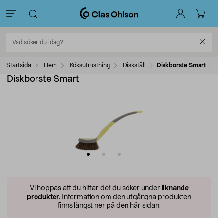
Startsida
Hem
Köksutrustning
Diskställ
Diskborste Smart
Diskborste Smart
Vi hoppas att du hittar det du söker under
liknande
produkter.
Information om den utgångna produkten
finns längst ner på den här sidan.