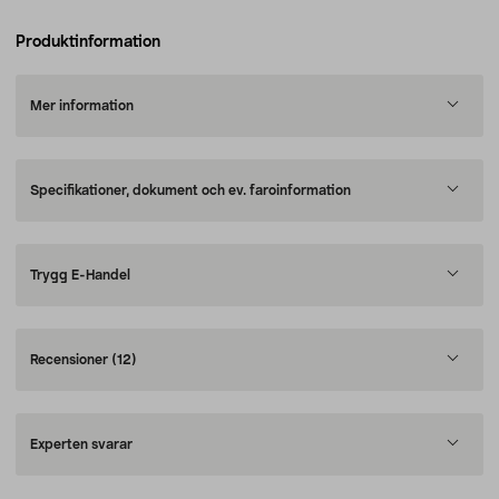
Produktinformation
Mer information
Specifikationer, dokument och ev. faroinformation
Trygg E-Handel
Recensioner
(12)
Experten svarar