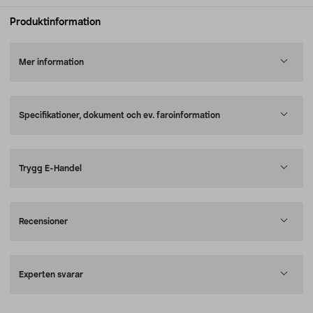
Produktinformation
Mer information
Specifikationer, dokument och ev. faroinformation
Trygg E-Handel
Recensioner
Experten svarar