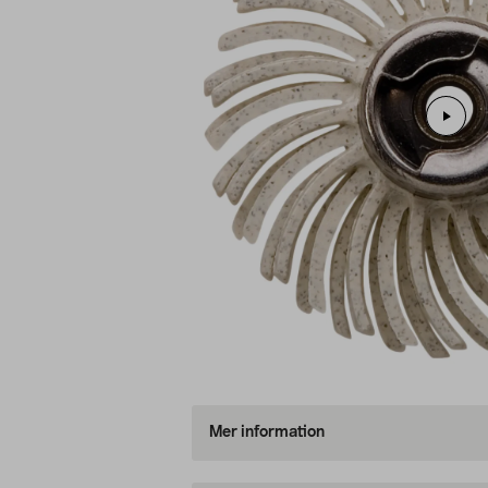
Mer information