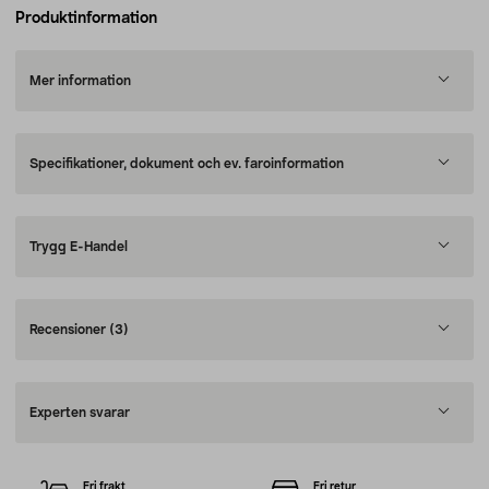
Produktinformation
Mer information
Specifikationer, dokument och ev. faroinformation
Trygg E-Handel
Recensioner
(3)
Experten svarar
Fri frakt
Fri retur