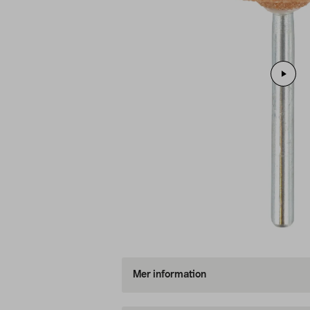
Mer information