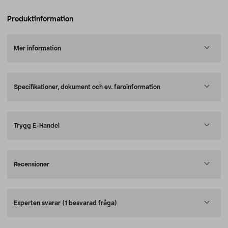
Produktinformation
Mer information
Specifikationer, dokument och ev. faroinformation
Trygg E-Handel
Recensioner
Experten svarar
(1 besvarad fråga)