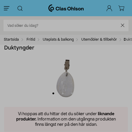
Startsida
Fritid
Uteplats & balkong
Utemöbler & tillbehör
Dukt
Duktyngder
Vi hoppas att du hittar det du söker under
liknande
produkter.
Information om den utgångna produkten
finns längst ner på den här sidan.