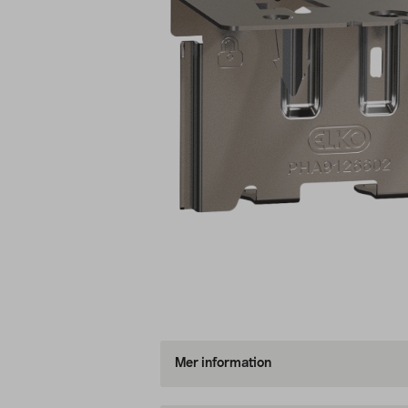
Mer information