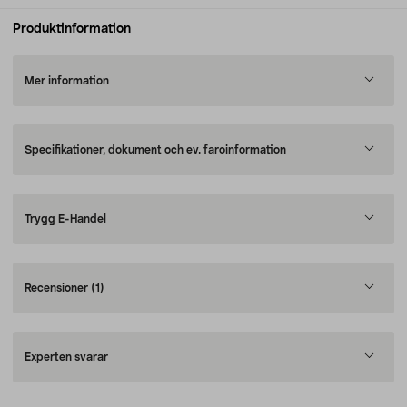
Produktinformation
Mer information
Specifikationer, dokument och ev. faroinformation
Trygg E-Handel
Recensioner
(1)
Experten svarar