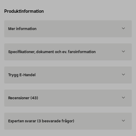
Produktinformation
Mer information
Specifikationer, dokument och ev. faroinformation
Trygg E-Handel
Recensioner
(43)
Experten svarar
(3 besvarade frågor)