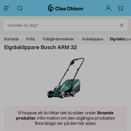
Startsida
Fritid
Trädgårdsmaskiner
Gräsklippare
Elgräsklipp
Elgräsklippare Bosch ARM 32
Vi hoppas att du hittar det du söker under
liknande
produkter.
Information om den utgångna produkten
finns längst ner på den här sidan.