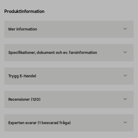
Produktinformation
Mer information
Specifikationer, dokument och ev. faroinformation
Trygg E-Handel
Recensioner
(120)
Experten svarar
(1 besvarad fråga)