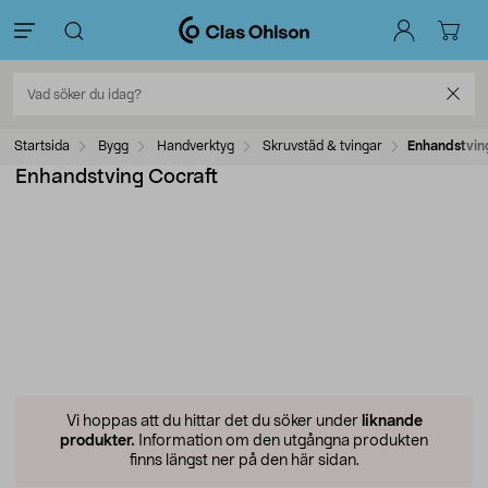
Startsida
Bygg
Handverktyg
Skruvstäd & tvingar
Enhandstvin
Enhandstving Cocraft
Vi hoppas att du hittar det du söker under
liknande
produkter.
Information om den utgångna produkten
finns längst ner på den här sidan.