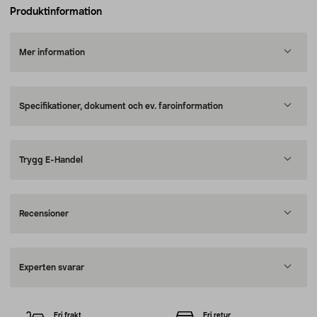
Produktinformation
Mer information
Specifikationer, dokument och ev. faroinformation
Trygg E-Handel
Recensioner
Experten svarar
Fri frakt
Fri retur