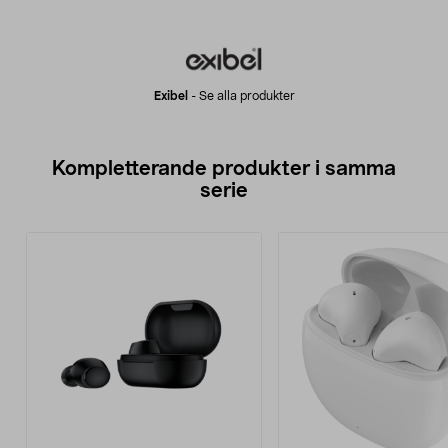
Exibel
-
Se alla produkter
Kompletterande produkter i samma
serie