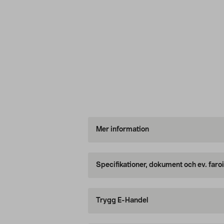
Mer information
Specifikationer, dokument och ev. faro
Trygg E-Handel