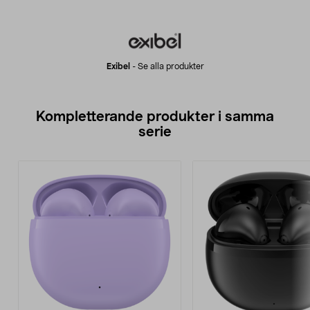
Exibel
-
Se alla produkter
Kompletterande produkter i samma
serie