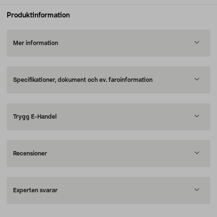
Produktinformation
Mer information
Specifikationer, dokument och ev. faroinformation
Trygg E-Handel
Recensioner
Experten svarar