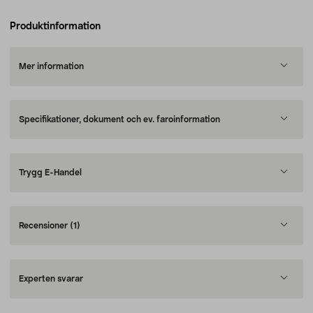
Produktinformation
Mer information
Specifikationer, dokument och ev. faroinformation
Trygg E-Handel
Recensioner
(1)
Experten svarar