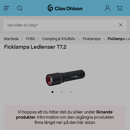
Startsida
Fritid
Camping & friluftsliv
Ficklampor
Ficklampa Le
Ficklampa Ledlenser T7.2
Vi hoppas att du hittar det du söker under
liknande
produkter.
Information om den utgångna produkten
finns längst ner på den här sidan.