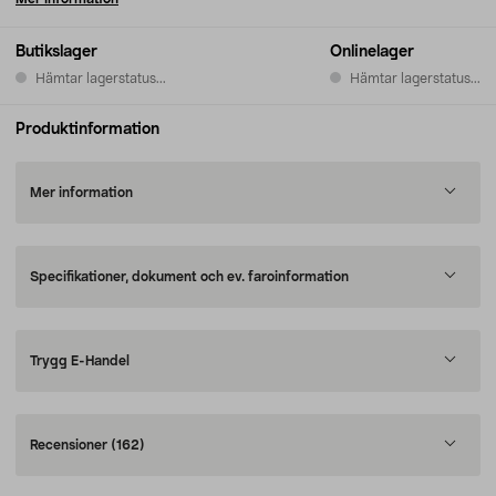
Butikslager
Onlinelager
Hämtar lagerstatus...
Hämtar lagerstatus...
Produktinformation
Mer information
Specifikationer, dokument och ev. faroinformation
Trygg E-Handel
Recensioner
(162)