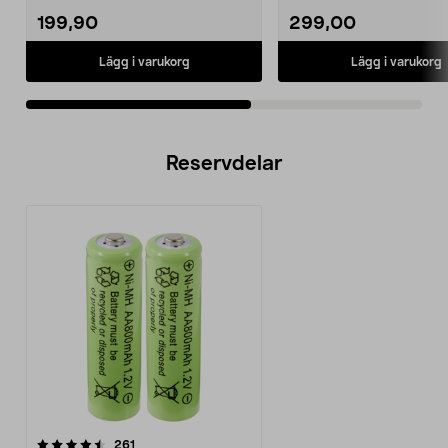
199,90
299,00
Lägg i varukorg
Lägg i varukorg
Reservdelar
recensioner
261