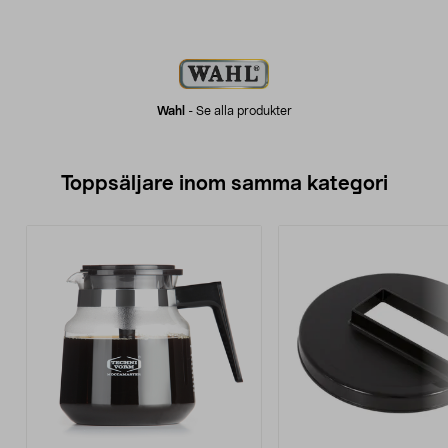
Wahl
-
Se alla produkter
Toppsäljare inom samma kategori