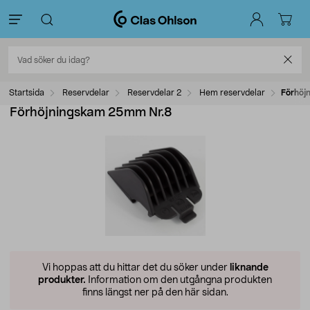
Startsida
Reservdelar
Reservdelar 2
Hem reservdelar
Förhöj
Förhöjningskam 25mm Nr.8
Vi hoppas att du hittar det du söker under
liknande
produkter.
Information om den utgångna produkten
finns längst ner på den här sidan.