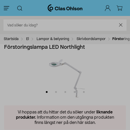
Startsida
El
Lampor & belysning
Skrivbordslampor
Förstorin
Förstoringslampa LED Northlight
Vi hoppas att du hittar det du söker under
liknande
produkter.
Information om den utgångna produkten
finns längst ner på den här sidan.