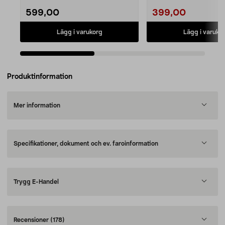
599,00
399,00
Lägg i varukorg
Lägg i varuko
Produktinformation
Mer information
Specifikationer, dokument och ev. faroinformation
Trygg E-Handel
Recensioner
(178)