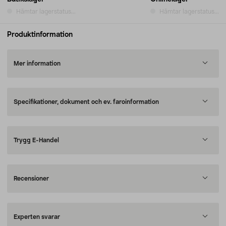
Hämtar lagerstatus...
Hämtar lagerstatus...
Produktinformation
Mer information
Specifikationer, dokument och ev. faroinformation
Trygg E-Handel
Recensioner
Experten svarar