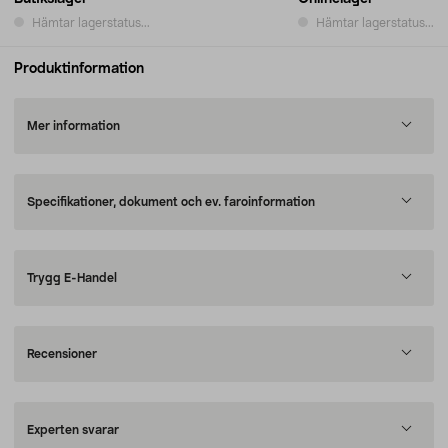
Hämtar lagerstatus...
Hämtar lagerstatus...
Produktinformation
Mer information
Specifikationer, dokument och ev. faroinformation
Trygg E-Handel
Recensioner
Experten svarar